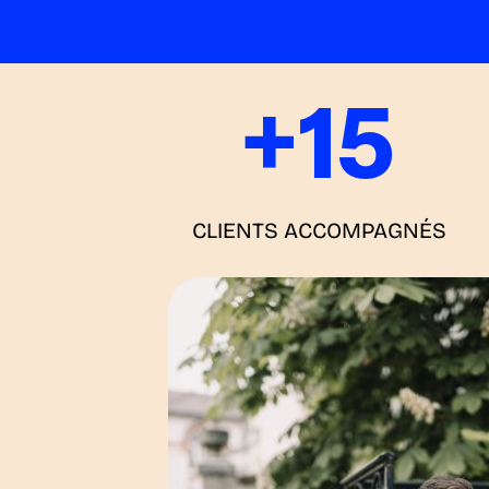
+
15
CLIENTS ACCOMPAGNÉS