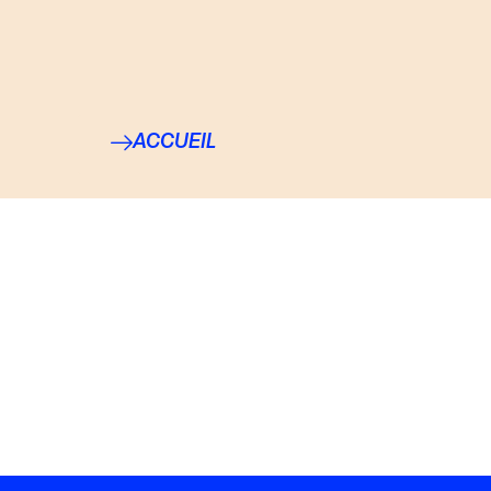
ACCUEIL