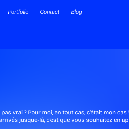
Portfolio
Contact
Blog
pas vrai ? Pour moi, en tout cas, c’était mon cas
s arrivés jusque-là, c’est que vous souhaitez en a