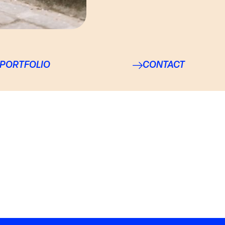
PORTFOLIO
CONTACT