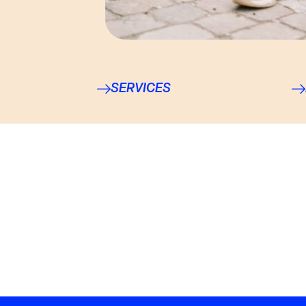
SERVICES