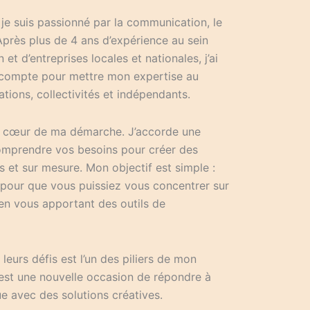
, je suis passionné par la communication, le
Après plus de 4 ans d’expérience au sein
t d’entreprises locales et nationales, j’ai
compte pour mettre mon expertise au
ations, collectivités et indépendants.
 au cœur de ma démarche. J’accorde une
omprendre vos besoins pour créer des
s et sur mesure. Mon objectif est simple :
pour que vous puissiez vous concentrer sur
t en vous apportant des outils de
leurs défis est l’un des piliers de mon
est une nouvelle occasion de répondre à
e avec des solutions créatives.